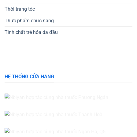
Thời trang tóc
Thực phẩm chức năng
Tinh chất trẻ hóa da đầu
HỆ THỐNG CỬA HÀNG