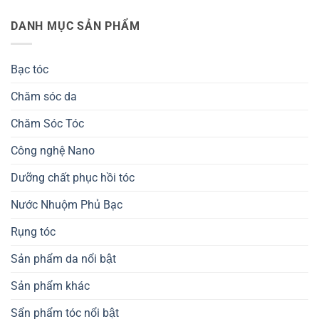
DANH MỤC SẢN PHẨM
Bạc tóc
Chăm sóc da
Chăm Sóc Tóc
Công nghệ Nano
Dưỡng chất phục hồi tóc
Nước Nhuộm Phủ Bạc
Rụng tóc
Sản phẩm da nổi bật
Sản phẩm khác
Sẩn phẩm tóc nổi bật