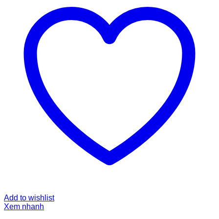
Add to wishlist
Xem nhanh