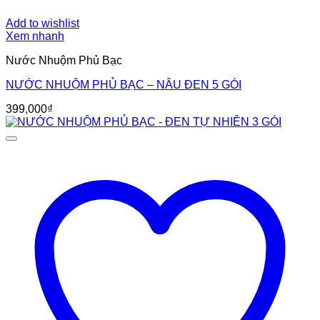
Add to wishlist
Xem nhanh
Nước Nhuộm Phủ Bạc
NƯỚC NHUỘM PHỦ BẠC – NÂU ĐEN 5 GÓI
399,000
₫