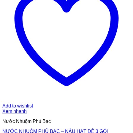
Add to wishlist
Xem nhanh
Nước Nhuộm Phủ Bạc
NƯỚC NHUỘM PHỦ BẠC – NÂU HẠT DẺ 3 GÓI