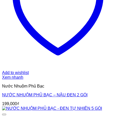
Add to wishlist
Xem nhanh
Nước Nhuộm Phủ Bạc
NƯỚC NHUỘM PHỦ BẠC – NÂU ĐEN 2 GÓI
199,000
₫