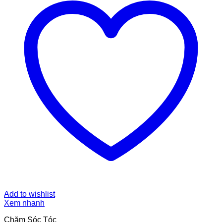
Add to wishlist
Xem nhanh
Chăm Sóc Tóc