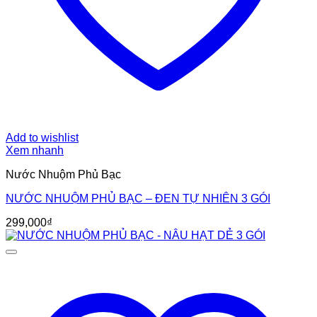
Add to wishlist
Xem nhanh
Nước Nhuộm Phủ Bạc
NƯỚC NHUỘM PHỦ BẠC – ĐEN TỰ NHIÊN 3 GÓI
299,000
₫