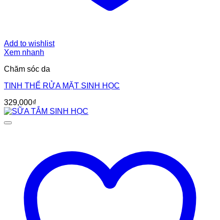
Add to wishlist
Xem nhanh
Chăm sóc da
TINH THỂ RỬA MẶT SINH HỌC
329,000
₫