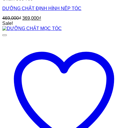
DƯỠNG CHẤT ĐỊNH HÌNH NẾP TÓC
Giá
Giá
469,000
₫
369,000
₫
gốc
hiện
Sale!
là:
tại
469,000₫.
là:
369,000₫.