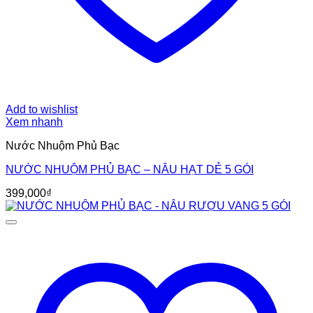
Add to wishlist
Xem nhanh
Nước Nhuộm Phủ Bạc
NƯỚC NHUỘM PHỦ BẠC – NÂU HẠT DẺ 5 GÓI
399,000
₫