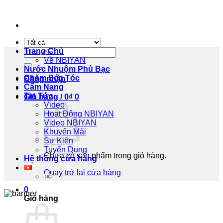
Bỏ
qua
nội
dung
Tìm
Trang Chủ
kiếm:
Về NBIYAN
Nước Nhuộm Phủ Bạc
Chăm Sóc Tóc
Đăng nhập
Cẩm Nang
Tin Tức
Giỏ hàng /
0
₫
0
Video
Hoạt Động NBIYAN
Video NBIYAN
Khuyến Mãi
Sự Kiện
Tuyển Dụng
Chưa có sản phẩm trong giỏ hàng.
Hệ thống cửa hàng
Quay trở lại cửa hàng
0
Giỏ hàng