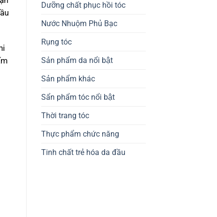
nạn
Dưỡng chất phục hồi tóc
cầu
Nước Nhuộm Phủ Bạc
Rụng tóc
hi
Sản phẩm da nổi bật
nấm
Sản phẩm khác
Sẩn phẩm tóc nổi bật
Thời trang tóc
Thực phẩm chức năng
Tinh chất trẻ hóa da đầu