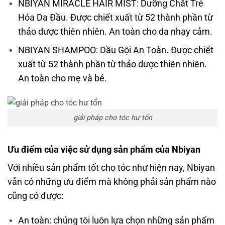
NBIYAN MIRACLE HAIR MIST: Dưỡng Chất Trẻ
Hóa Da Đầu. Được chiết xuất từ 52 thành phần từ
thảo dược thiên nhiên. An toàn cho da nhạy cảm.
NBIYAN SHAMPOO: Dầu Gội An Toàn. Được chiết
xuất từ 52 thành phần từ thảo dược thiên nhiên.
An toàn cho mẹ và bé.
giải pháp cho tóc hư tổn
Ưu điểm của việc sử dụng sản phẩm của Nbiyan
Với nhiều sản phẩm tốt cho tóc như hiện nay, Nbiyan
vẫn có những ưu điểm mà không phải sản phẩm nào
cũng có được:
An toàn: chúng tôi luôn lựa chọn những sản phẩm