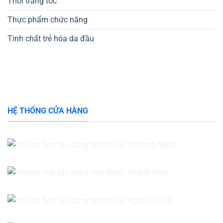
Thời trang tóc
Thực phẩm chức năng
Tinh chất trẻ hóa da đầu
HỆ THỐNG CỬA HÀNG