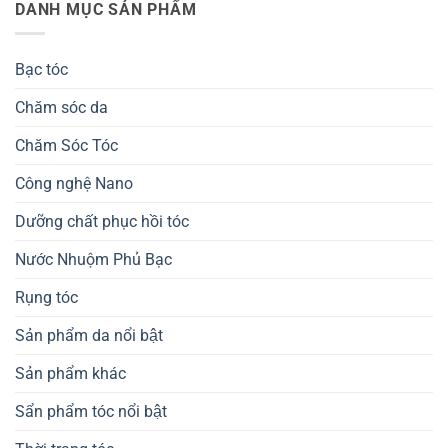
DANH MỤC SẢN PHẨM
Bạc tóc
Chăm sóc da
Chăm Sóc Tóc
Công nghệ Nano
Dưỡng chất phục hồi tóc
Nước Nhuộm Phủ Bạc
Rụng tóc
Sản phẩm da nổi bật
Sản phẩm khác
Sẩn phẩm tóc nổi bật