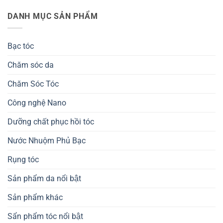
DANH MỤC SẢN PHẨM
Bạc tóc
Chăm sóc da
Chăm Sóc Tóc
Công nghệ Nano
Dưỡng chất phục hồi tóc
Nước Nhuộm Phủ Bạc
Rụng tóc
Sản phẩm da nổi bật
Sản phẩm khác
Sẩn phẩm tóc nổi bật