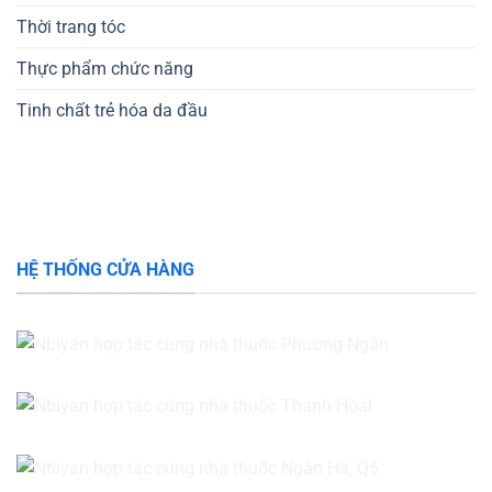
Thời trang tóc
Thực phẩm chức năng
Tinh chất trẻ hóa da đầu
HỆ THỐNG CỬA HÀNG