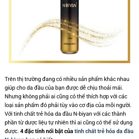
Trên thị trường đang có nhiều sản phẩm khác nhau
giúp cho da đầu của bạn được dễ chịu thoải mái.
Nhưng không phải ai cũng có thể thích hợp với các
loại sản phẩm đó phải tùy vào cơ địa của mỗi người.
Với tinh chất trẻ hóa da đầu N-biyan với các thành
phần từ dược liệu tự nhiên thì ai cũng có thể sử dụng
được.
4 đặc tính nổi bật của
tinh chất trẻ hóa da đầu