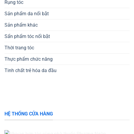
Rụng tóc
Sản phẩm da nổi bật
Sản phẩm khác
Sẩn phẩm tóc nổi bật
Thời trang tóc
Thực phẩm chức năng
Tinh chất trẻ hóa da đầu
HỆ THỐNG CỬA HÀNG