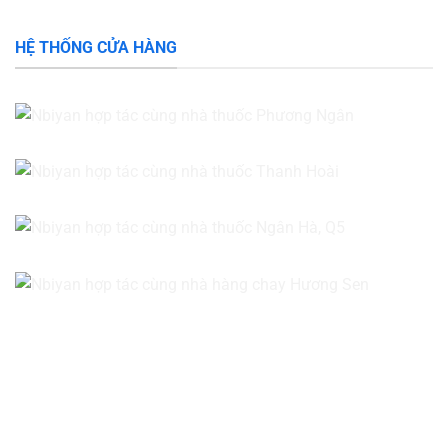
HỆ THỐNG CỬA HÀNG