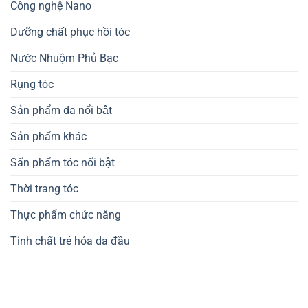
Công nghệ Nano
Dưỡng chất phục hồi tóc
Nước Nhuộm Phủ Bạc
Rụng tóc
Sản phẩm da nổi bật
Sản phẩm khác
Sẩn phẩm tóc nổi bật
Thời trang tóc
Thực phẩm chức năng
Tinh chất trẻ hóa da đầu