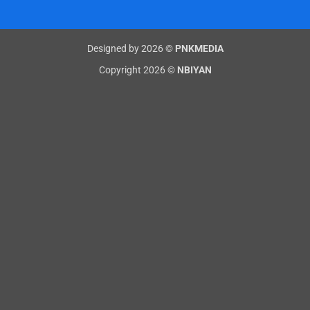
Designed by 2026 ©
PNKMEDIA
Copyright 2026 ©
NBIYAN