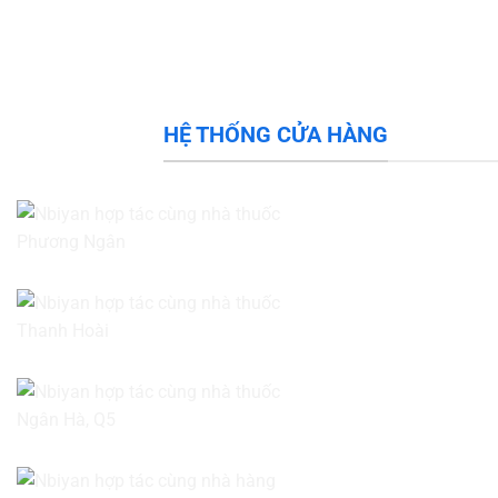
HỆ THỐNG CỬA HÀNG