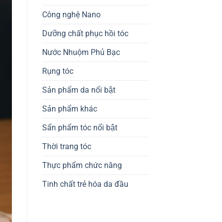
Công nghệ Nano
Dưỡng chất phục hồi tóc
Nước Nhuộm Phủ Bạc
Rụng tóc
Sản phẩm da nổi bật
Sản phẩm khác
Sẩn phẩm tóc nổi bật
Thời trang tóc
Thực phẩm chức năng
Tinh chất trẻ hóa da đầu