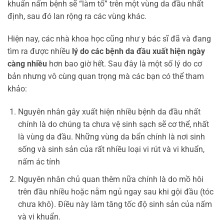
khuẩn nấm bệnh sẽ “làm tổ” trên một vùng da đầu nhất
định, sau đó lan rộng ra các vùng khác.
Hiện nay, các nhà khoa học cũng như y bác sĩ đã và đang
tìm ra được nhiều
lý do các bệnh da đầu xuất hiện ngày
càng nhiều
hơn bao giờ hết. Sau đây là một số lý do cơ
bản nhưng vô cùng quan trọng mà các bạn có thể tham
khảo:
Nguyên nhân gây xuất hiện nhiều bệnh da đầu nhất
chính là do chúng ta chưa vệ sinh sạch sẽ cơ thể, nhất
là vùng da đầu. Những vùng da bẩn chính là nơi sinh
sống và sinh sản của rất nhiều loại vi rút và vi khuẩn,
nấm ác tính
Nguyên nhân chủ quan thêm nữa chính là do mồ hôi
trên đầu nhiều hoặc nằm ngủ ngay sau khi gội đầu (tóc
chưa khô). Điều này làm tăng tốc độ sinh sản của nấm
và vi khuẩn.