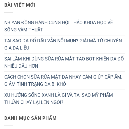
BÀI VIẾT MỚI
NBIYAN ĐỒNG HÀNH CÙNG HỘI THẢO KHOA HỌC VỀ
SÔNG VÀM THUẬT
TẠI SAO DA ĐỔ DẦU VẪN NỔI MỤN? GIẢI MÃ TỪ CHUYÊN
GIA DA LIỄU
SAI LẦM KHI DÙNG SỮA RỬA MẶT TẠO BỌT KHIẾN DA ĐỔ
NHIỀU DẦU HƠN
CÁCH CHỌN SỮA RỬA MẶT DA NHẠY CẢM GIÚP CẤP ẨM,
GIẢM TÌNH TRẠNG DA BỊ KHÔ
XU HƯỚNG SỐNG XANH LÀ GÌ VÀ TẠI SAO MỸ PHẨM
THUẦN CHAY LẠI LÊN NGÔI?
DANH MỤC SẢN PHẨM