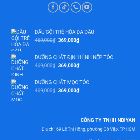
DẦU GỘI TRẺ HÓA DA ĐẦU
Giá
Giá
469,000
₫
369,000
₫
gốc
hiện
là:
tại
DƯỠNG CHẤT ĐỊNH HÌNH NẾP TÓC
469,000₫.
là:
Giá
Giá
469,000
₫
369,000
₫
369,000₫.
gốc
hiện
là:
tại
DƯỠNG CHẤT MỌC TÓC
469,000₫.
là:
Giá
Giá
469,000
₫
369,000
₫
369,000₫.
gốc
hiện
là:
tại
469,000₫.
là:
369,000₫.
CÔNG TY TNHH NBIYAN
Địa chỉ: 69 Lê Thị Hồng, phường Gò Vấp, TP.HCM