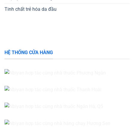
Tinh chất trẻ hóa da đầu
HỆ THỐNG CỬA HÀNG