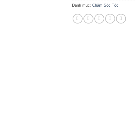
Danh mục:
Chăm Sóc Tóc