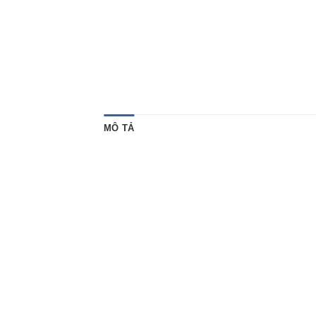
MÔ TẢ