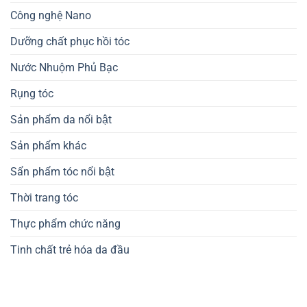
Công nghệ Nano
Dưỡng chất phục hồi tóc
Nước Nhuộm Phủ Bạc
Rụng tóc
Sản phẩm da nổi bật
Sản phẩm khác
Sẩn phẩm tóc nổi bật
Thời trang tóc
Thực phẩm chức năng
Tinh chất trẻ hóa da đầu