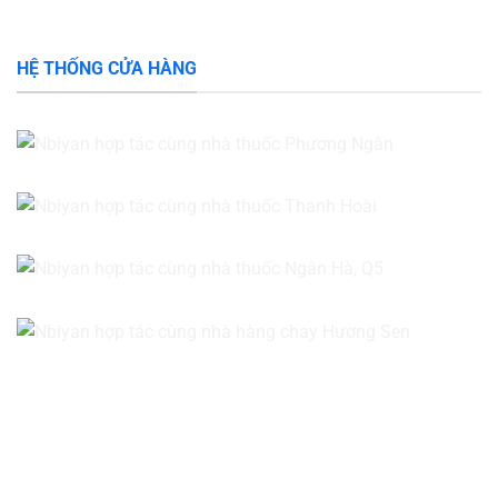
HỆ THỐNG CỬA HÀNG